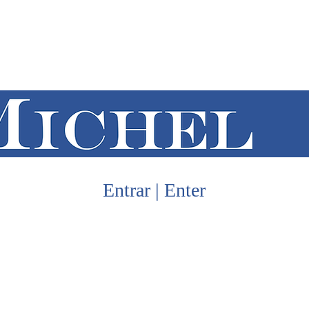
Entrar | Enter