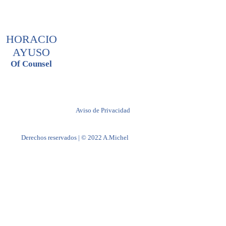
HORACIO
AYUSO
Of Counsel
Aviso de Privacidad
Derechos reservados | © 2022 A.Michel