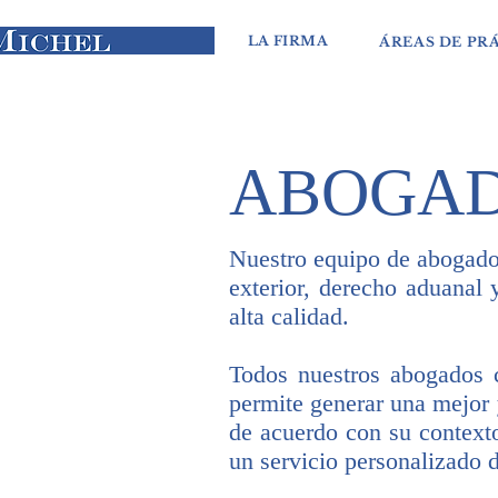
LA FIRMA
ÁREAS DE PR
ABOGA
Nuestro equipo de abogados
exterior, derecho aduanal 
alta calidad.
Todos nuestros abogados 
permite generar una mejor 
de acuerdo con su contexto
un servicio personalizado 