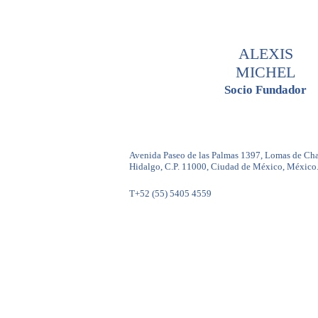
ALEXIS
MICHEL
Socio Fundador
Avenida Paseo de las Palmas 1397, Lomas de Cha
Hidalgo, C.P. 11000, Ciudad de México, México
T+52 (55) 5405 4559